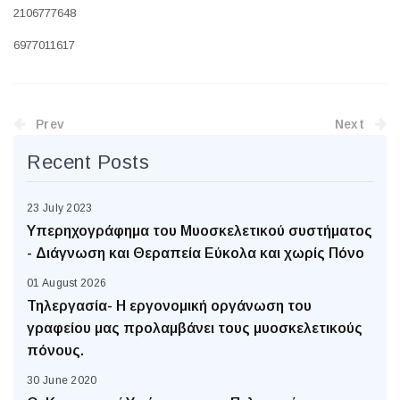
2106777648
6977011617
Prev
Next
Recent Posts
23 July 2023
Υπερηχογράφημα του Μυοσκελετικού συστήματος
- Διάγνωση και Θεραπεία Εύκολα και χωρίς Πόνο
01 August 2026
Τηλεργασία- Η εργονομική οργάνωση του
γραφείου μας προλαμβάνει τους μυοσκελετικούς
πόνους.
30 June 2020