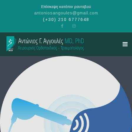
Επίσκεψη κατόπιν ραντεβού
antoniosangoules@gmail.com
(+30) 210 6777648