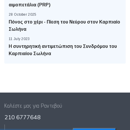
αιμοπετάλια (PRP)
28 October 2025
Πόνος στο χέρι - Πίεση του Νεύρου στον Καρπιαίο
Σωλήνα
11 July 2023
Η συντηρητική αντιμετώπιση του Συνδρόμου του
Καρπιαίου Σωλήνα
Καλέστε μας για Ραντεβού
210 6777648