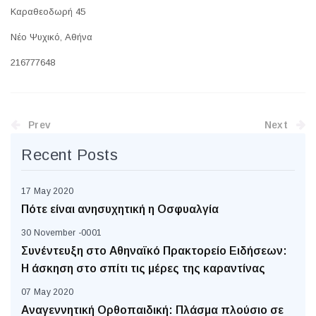
Καραθεοδωρή 45
Νέο Ψυχικό, Αθήνα
216777648
Prev
Next
Recent Posts
17 May 2020
Πότε είναι ανησυχητική η Οσφυαλγία
30 November -0001
Συνέντευξη στο Αθηναϊκό Πρακτορείο Ειδήσεων:
Η άσκηση στο σπίτι τις μέρες της καραντίνας
07 May 2020
Αναγεννητική Ορθοπαιδική: Πλάσμα πλούσιο σε